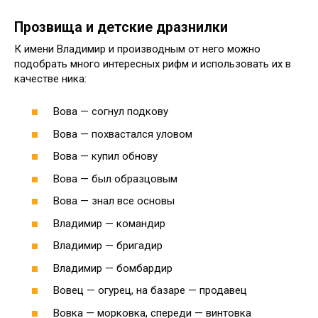
Прозвища и детские дразнилки
К имени Владимир и производным от него можно
подобрать много интересных рифм и использовать их в
качестве ника:
Вова — согнул подкову
Вова — похвастался уловом
Вова — купил обнову
Вова — был образцовым
Вова — знал все основы
Владимир — командир
Владимир — бригадир
Владимир — бомбардир
Вовец — огурец, на базаре — продавец
Вовка — морковка, спереди — винтовка