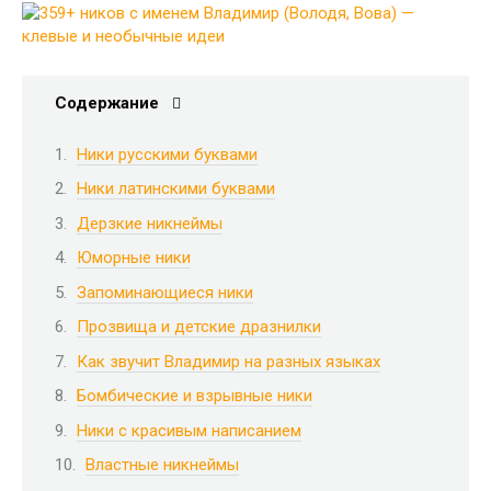
Содержание
Ники русскими буквами
Ники латинскими буквами
Дерзкие никнеймы
Юморные ники
Запоминающиеся ники
Прозвища и детские дразнилки
Как звучит Владимир на разных языках
Бомбические и взрывные ники
Ники с красивым написанием
Властные никнеймы