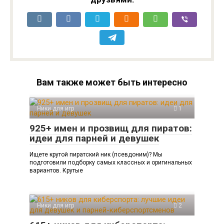
Вам также может быть интересно
Ники для игр
1
925+ имен и прозвищ для пиратов:
идеи для парней и девушек
Ищете крутой пиратский ник (псевдоним)? Мы
подготовили подборку самых классных и оригинальных
вариантов. Крутые
Ники для игр
2