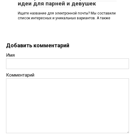
идеи для парней и девушек
Ищете название для электронной почты? Мы составили
список интересных и уникальных вариантов. А также
Добавить комментарий
Имя
Комментарий